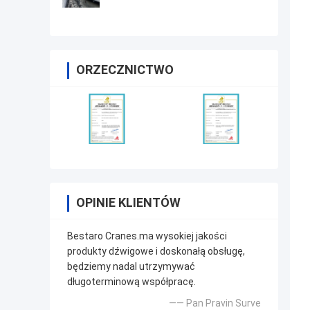
ORZECZNICTWO
OPINIE KLIENTÓW
Bestaro Cranes.ma wysokiej jakości
produkty dźwigowe i doskonałą obsługę,
będziemy nadal utrzymywać
długoterminową współpracę.
—— Pan Pravin Surve