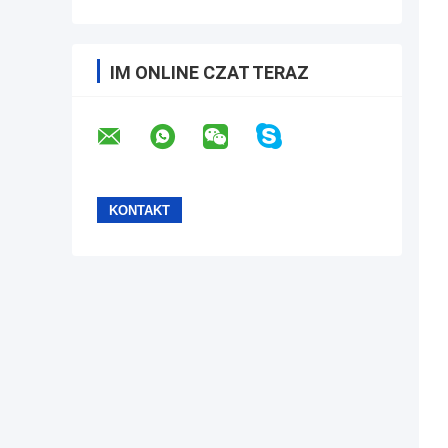
IM ONLINE CZAT TERAZ