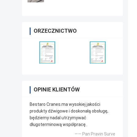
ORZECZNICTWO
OPINIE KLIENTÓW
Bestaro Cranes.ma wysokiej jakości
produkty dźwigowe i doskonałą obsługę,
będziemy nadal utrzymywać
długoterminową współpracę.
—— Pan Pravin Surve